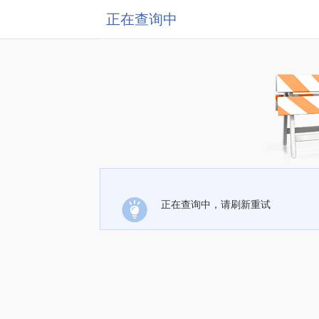
正在查询中
正在查询中，请刷新重试