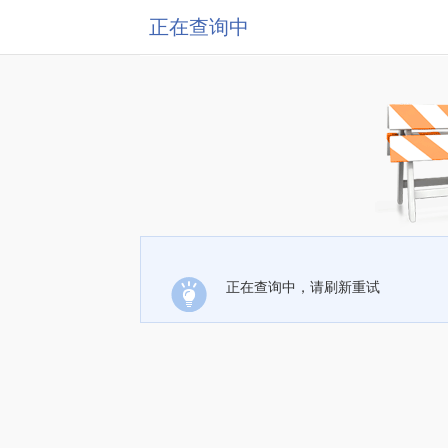
正在查询中
正在查询中，请刷新重试