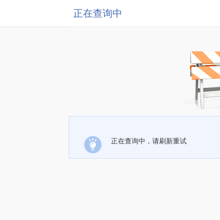
正在查询中
正在查询中，请刷新重试