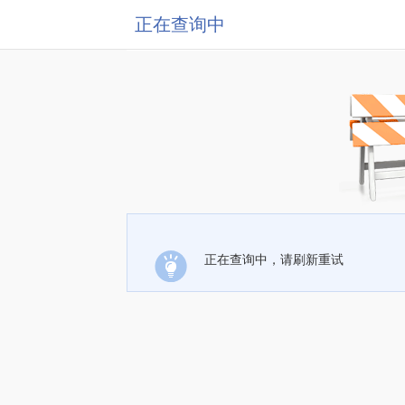
正在查询中
正在查询中，请刷新重试