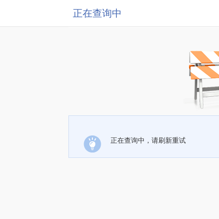
正在查询中
正在查询中，请刷新重试