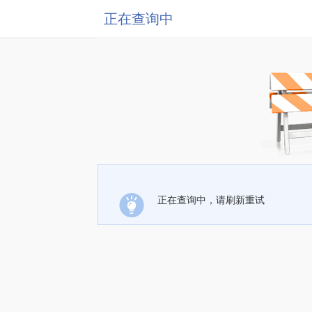
正在查询中
正在查询中，请刷新重试