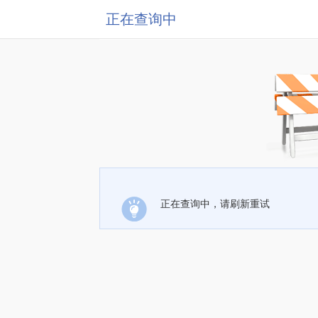
正在查询中
正在查询中，请刷新重试