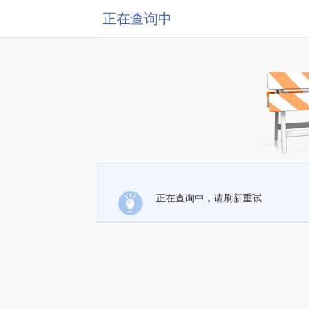
正在查询中
正在查询中，请刷新重试