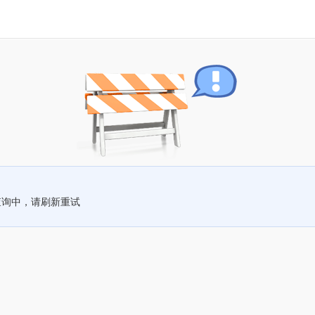
查询中，请刷新重试