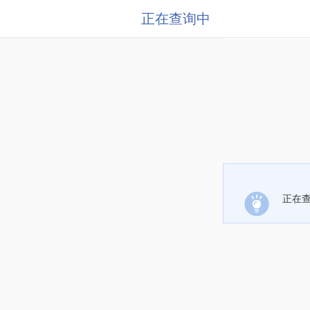
正在查询中
正在