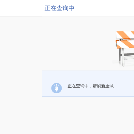
正在查询中
正在查询中，请刷新重试