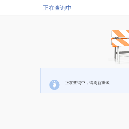
正在查询中
正在查询中，请刷新重试