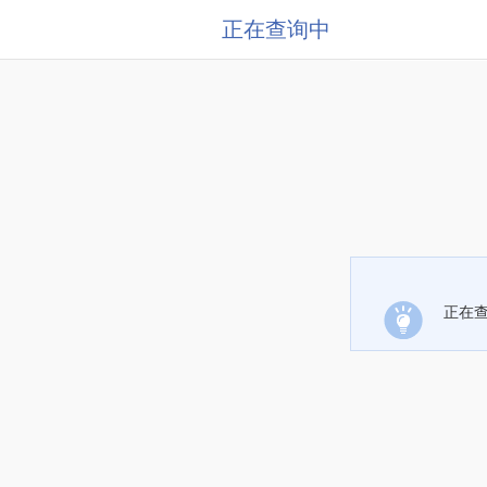
正在查询中
正在