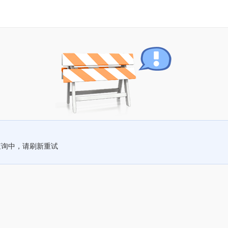
查询中，请刷新重试