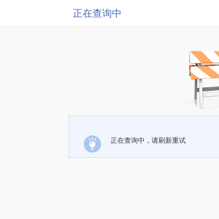
正在查询中
正在查询中，请刷新重试