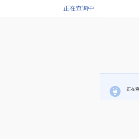
正在查询中
正在