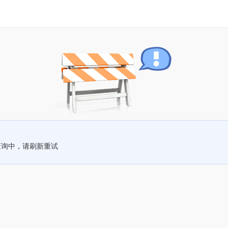
查询中，请刷新重试