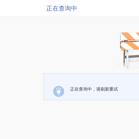
正在查询中
正在查询中，请刷新重试