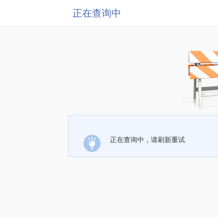
正在查询中
正在查询中，请刷新重试