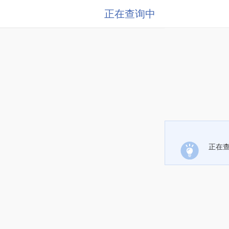
正在查询中
正在