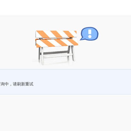
查询中，请刷新重试