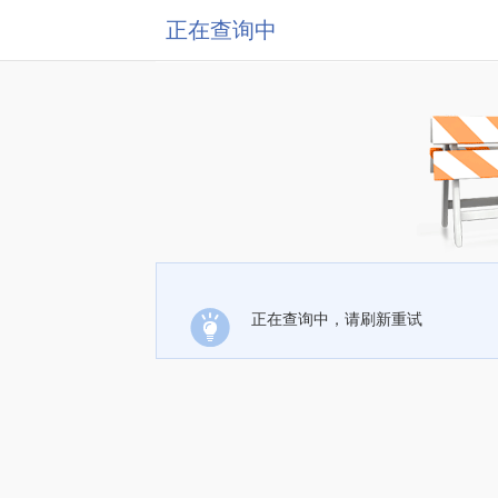
正在查询中
正在查询中，请刷新重试