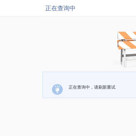
正在查询中
正在查询中，请刷新重试