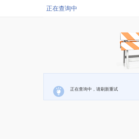
正在查询中
正在查询中，请刷新重试