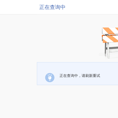
正在查询中
正在查询中，请刷新重试