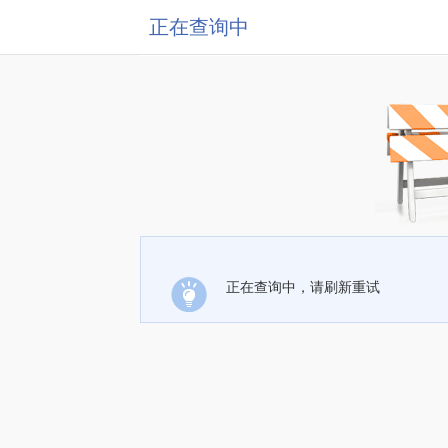
正在查询中
正在查询中，请刷新重试