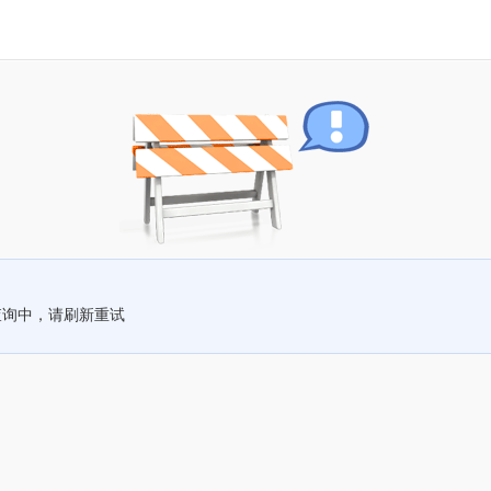
查询中，请刷新重试