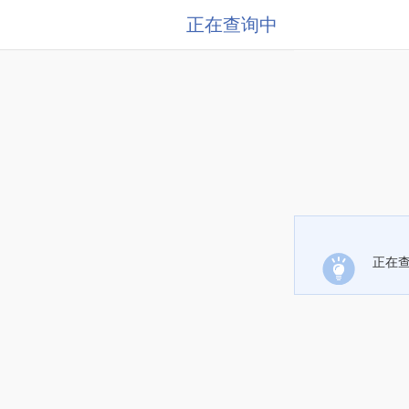
正在查询中
正在