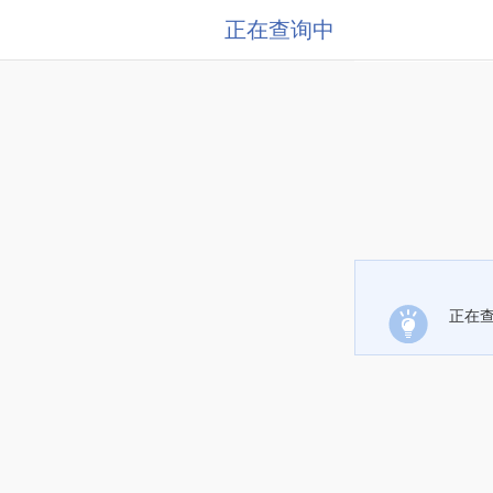
正在查询中
正在