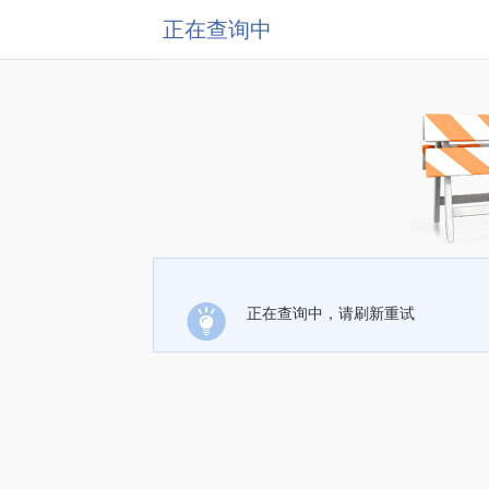
正在查询中
正在查询中，请刷新重试