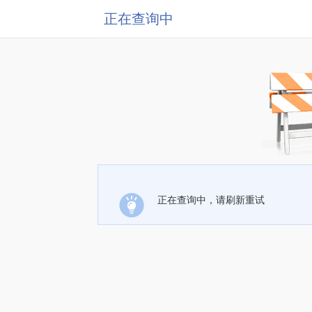
正在查询中
正在查询中，请刷新重试