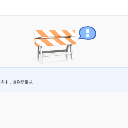
查询中，请刷新重试