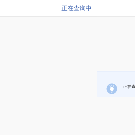
正在查询中
正在