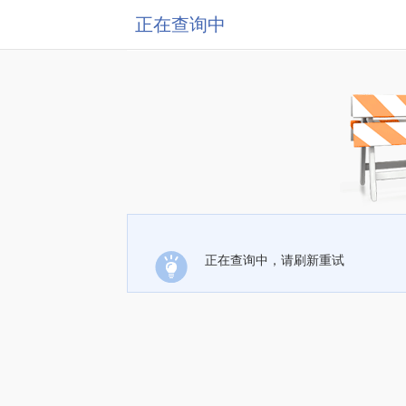
正在查询中
正在查询中，请刷新重试