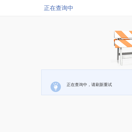
正在查询中
正在查询中，请刷新重试