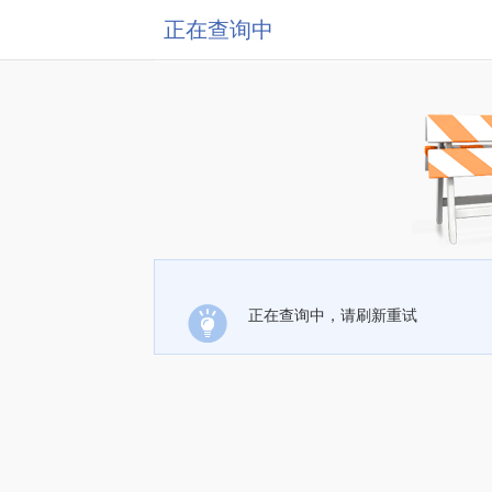
正在查询中
正在查询中，请刷新重试