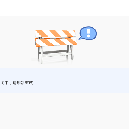
查询中，请刷新重试