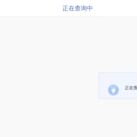
正在查询中
正在